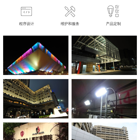
程序设计
维护和服务
产品定制