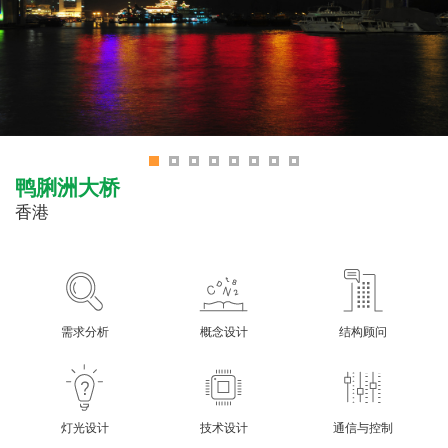
鸭脷洲大桥
香港
需求分析
概念设计
结构顾问
灯光设计
技术设计
通信与控制