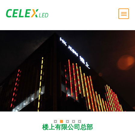
楼上有限公司总部